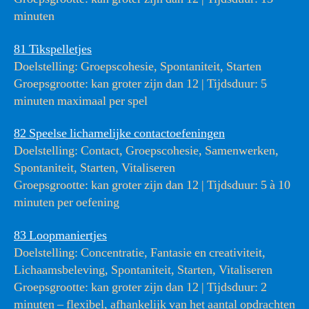
minuten
81 Tikspelletjes
Doelstelling: Groepscohesie, Spontaniteit, Starten
Groepsgrootte: kan groter zijn dan 12 | Tijdsduur: 5
minuten maximaal per spel
82 Speelse lichamelijke contactoefeningen
Doelstelling: Contact, Groepscohesie, Samenwerken,
Spontaniteit, Starten, Vitaliseren
Groepsgrootte: kan groter zijn dan 12 | Tijdsduur: 5 à 10
minuten per oefening
83 Loopmaniertjes
Doelstelling: Concentratie, Fantasie en creativiteit,
Lichaamsbeleving, Spontaniteit, Starten, Vitaliseren
Groepsgrootte: kan groter zijn dan 12 | Tijdsduur: 2
minuten – flexibel, afhankelijk van het aantal opdrachten