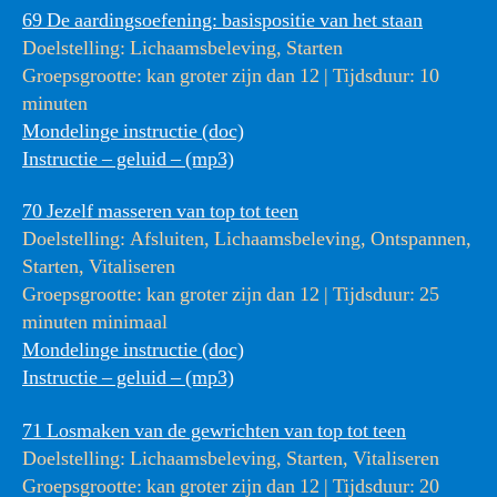
69 De aardingsoefening: basispositie van het staan
Doelstelling: Lichaamsbeleving, Starten
Groepsgrootte: kan groter zijn dan 12 | Tijdsduur: 10
minuten
Mondelinge instructie (doc)
Instructie – geluid – (mp3)
70 Jezelf masseren van top tot teen
Doelstelling: Afsluiten, Lichaamsbeleving, Ontspannen,
Starten, Vitaliseren
Groepsgrootte: kan groter zijn dan 12 | Tijdsduur: 25
minuten minimaal
Mondelinge instructie (doc)
Instructie – geluid – (mp3)
71 Losmaken van de gewrichten van top tot teen
Doelstelling: Lichaamsbeleving, Starten, Vitaliseren
Groepsgrootte: kan groter zijn dan 12 | Tijdsduur: 20