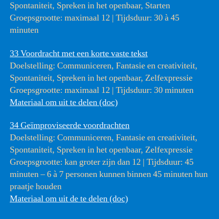
Spontaniteit, Spreken in het openbaar, Starten
Groepsgrootte: maximaal 12 | Tijdsduur: 30 à 45
minuten
33 Voordracht met een korte vaste tekst
Doelstelling: Communiceren, Fantasie en creativiteit,
Spontaniteit, Spreken in het openbaar, Zelfexpressie
Groepsgrootte: maximaal 12 | Tijdsduur: 30 minuten
Materiaal om uit te delen (doc)
34 Geïmproviseerde voordrachten
Doelstelling: Communiceren, Fantasie en creativiteit,
Spontaniteit, Spreken in het openbaar, Zelfexpressie
Groepsgrootte: kan groter zijn dan 12 | Tijdsduur: 45
minuten – 6 à 7 personen kunnen binnen 45 minuten hun
praatje houden
Materiaal om uit de te delen (doc)