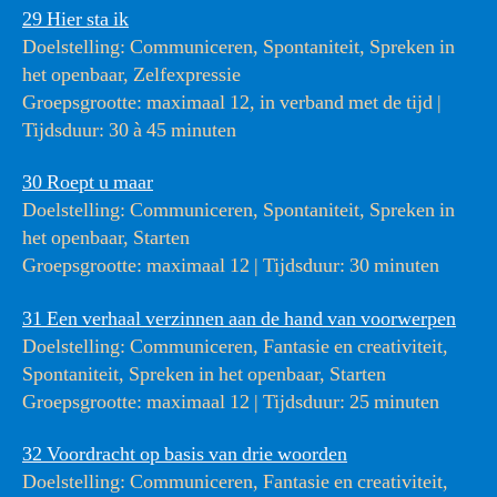
29 Hier sta ik
Doelstelling: Communiceren, Spontaniteit, Spreken in
het openbaar, Zelfexpressie
Groepsgrootte: maximaal 12, in verband met de tijd |
Tijdsduur: 30 à 45 minuten
30 Roept u maar
Doelstelling: Communiceren, Spontaniteit, Spreken in
het openbaar, Starten
Groepsgrootte: maximaal 12 | Tijdsduur: 30 minuten
31 Een verhaal verzinnen aan de hand van voorwerpen
Doelstelling: Communiceren, Fantasie en creativiteit,
Spontaniteit, Spreken in het openbaar, Starten
Groepsgrootte: maximaal 12 | Tijdsduur: 25 minuten
32 Voordracht op basis van drie woorden
Doelstelling: Communiceren, Fantasie en creativiteit,