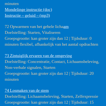
minuten
Mondelinge instructie (doc)
Instructie – geluid – (mp3)
72 Opwarmen van het gehele licha
am
Doelstelling: Starten, Vitaliseren
Groepsgrootte: kan groter zijn dan 12 | Tijdsduur: 0
minuten flexibel, afhankelijk van het aantal opdrachten
73 Zintuiglijk ervaren van de omgeving
Doelstelling: Concentratie, Contact, Lichaamsbeleving,
Non-verbale signalen, Starten
Groepsgrootte: kan groter zijn dan 12 | Tijdsduur: 20
minuten
74 Losmaken van de stem
Doelstelling: Lichaamsbeleving, Starten, Zelfexpressie
Groepsgrootte: kan groter zijn dan 12 | Tijdsduur: 15