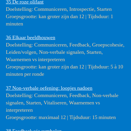
35 De roze olifant
Doelstelling: Communiceren, Introspectie, Starten
Groepsgrootte: kan groter zijn dan 12 | Tijdsduur: 1
minuten
36 Elkaar beeldhouwen
Doelstelling: Communiceren, Feedback, Groepscohesie,
Leiden/volgen, Non-verbale signalen, Starten,
Waarnemen vs interpreteren
Groepsgrootte: kan groter zijn dan 12 | Tijdsduur: 5 à 10
minuten per ronde
37 Non-verbale oefening: loopjes nadoen
Doelstelling: Communiceren, Feedback, Non-verbale
signalen, Starten, Vitaliseren, Waarnemen vs
interpreteren
Groepsgrootte: maximaal 12 | Tijdsduur: 15 minuten