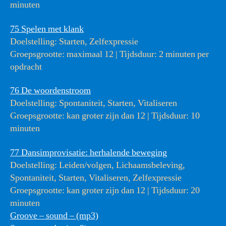
minuten
75 Spelen met klank
Doelstelling: Starten, Zelfexpressie
Groepsgrootte: maximaal 12 | Tijdsduur: 2 minuten per
opdracht
76 De woordenstroom
Doelstelling: Spontaniteit, Starten, Vitaliseren
Groepsgrootte: kan groter zijn dan 12 | Tijdsduur: 10
minuten
77 Dansimprovisatie: herhalende beweging
Doelstelling: Leiden/volgen, Lichaamsbeleving,
Spontaniteit, Starten, Vitaliseren, Zelfexpressie
Groepsgrootte: kan groter zijn dan 12 | Tijdsduur: 20
minuten
Groove – sound – (mp3)