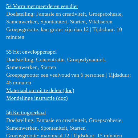
54 Vorm met meerderen een dier
Doelstelling: Fantasie en creativiteit, Groepscohesie,
Samenwerken, Spontaniteit, Starten, Vitaliseren
Groepsgrootte: kan groter zijn dan 12 | Tijdsduur: 10
minuten
55 Het enveloppenspel
Doelstelling: Concentratie, Groepsdynamiek,
Samenwerken, Starten
Groepsgrootte: een veelvoud van 6 personen | Tijdsduur:
45 minuten
Materiaal om uit te delen (doc)
Mondelinge instructie (doc)
56 Kettingverhaal
Doelstelling: Fantasie en creativiteit, Groepscohesie,
Samenwerken, Spontaniteit, Starten
Groepsgrootte: maximaal 12 | Tijdsduur: 15 minuten