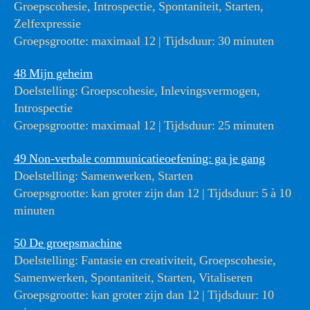
Groepscohesie, Introspectie, Spontaniteit, Starten,
Zelfexpressie
Groepsgrootte: maximaal 12 | Tijdsduur: 30 minuten
48 Mijn geheim
Doelstelling: Groepscohesie, Inlevingsvermogen,
Introspectie
Groepsgrootte: maximaal 12 | Tijdsduur: 25 minuten
49 Non-verbale communicatieoefening: ga je gang
Doelstelling: Samenwerken, Starten
Groepsgrootte: kan groter zijn dan 12 | Tijdsduur: 5 à 10
minuten
50 De groepsmachine
Doelstelling: Fantasie en creativiteit, Groepscohesie,
Samenwerken, Spontaniteit, Starten, Vitaliseren
Groepsgrootte: kan groter zijn dan 12 | Tijdsduur: 10