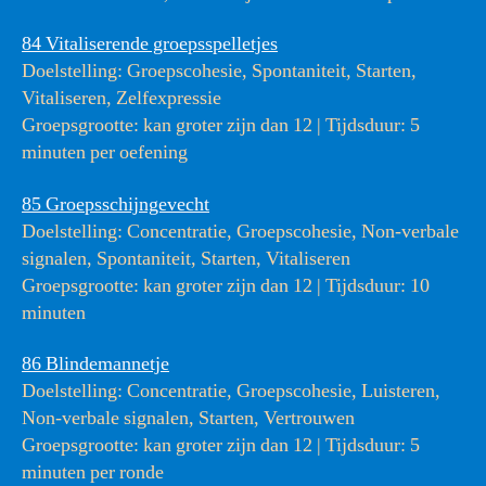
84 Vitaliserende groepsspelletjes
Doelstelling: Groepscohesie, Spontaniteit, Starten,
Vitaliseren, Zelfexpressie
Groepsgrootte: kan groter zijn dan 12 | Tijdsduur: 5
minuten per oefening
85 Groepsschijngevecht
Doelstelling: Concentratie, Groepscohesie, Non-verbale
signalen, Spontaniteit, Starten, Vitaliseren
Groepsgrootte: kan groter zijn dan 12 | Tijdsduur: 10
minuten
86 Blindemannetje
Doelstelling: Concentratie, Groepscohesie, Luisteren,
Non-verbale signalen, Starten, Vertrouwen
Groepsgrootte: kan groter zijn dan 12 | Tijdsduur: 5
minuten per ronde