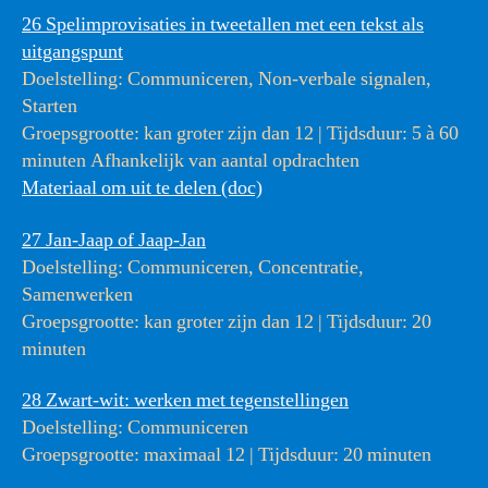
26 Spelimprovisaties in tweetallen met een tekst als
uitgangspunt
Doelstelling: Communiceren, Non-verbale signalen,
Starten
Groepsgrootte: kan groter zijn dan 12 | Tijdsduur: 5 à 60
minuten Afhankelijk van aantal opdrachten
Materiaal om uit te delen (doc)
27 Jan-Jaap of Jaap-Jan
Doelstelling: Communiceren, Concentratie,
Samenwerken
Groepsgrootte: kan groter zijn dan 12 | Tijdsduur: 20
minuten
28 Zwart-wit: werken met tegenstellingen
Doelstelling: Communiceren
Groepsgrootte: maximaal 12 | Tijdsduur: 20 minuten