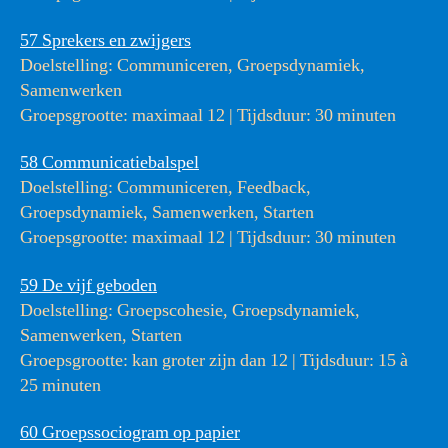
57 Sprekers en zwijgers
Doelstelling: Communiceren, Groepsdynamiek,
Samenwerken
Groepsgrootte: maximaal 12 | Tijdsduur: 30 minuten
58 Communicatiebalspel
Doelstelling: Communiceren, Feedback,
Groepsdynamiek, Samenwerken, Starten
Groepsgrootte: maximaal 12 | Tijdsduur: 30 minuten
59 De vijf geboden
Doelstelling: Groepscohesie, Groepsdynamiek,
Samenwerken, Starten
Groepsgrootte: kan groter zijn dan 12 | Tijdsduur: 15 à
25 minuten
60 Groepssociogram op papier