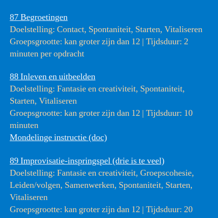
87 Begroetingen
Doelstelling: Contact, Spontaniteit, Starten, Vitaliseren
Groepsgrootte: kan groter zijn dan 12 | Tijdsduur: 2
minuten per opdracht
88 Inleven en uitbeelden
Doelstelling: Fantasie en creativiteit, Spontaniteit,
Starten, Vitaliseren
Groepsgrootte: kan groter zijn dan 12 | Tijdsduur: 10
minuten
Mondelinge instructie (doc)
89 Improvisatie-inspringspel (drie is te veel)
Doelstelling: Fantasie en creativiteit, Groepscohesie,
Leiden/volgen, Samenwerken, Spontaniteit, Starten,
Vitaliseren
Groepsgrootte: kan groter zijn dan 12 | Tijdsduur: 20