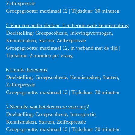
Zelfexpressie
Groepsgrootte: maximaal 12 | Tijdsduur: 30 minuten
5 Voor een ander denken. Een hernieuwde kennismaking
Doelstelling: Groepscohesie, Inlevingsvermogen,
Kennismaken, Starten, Zelfexpressie
Groepsgrootte: maximaal 12, in verband met de tijd |
Tijdsduur: 2 minuten per vraag
6 Unieke belevenis
Doelstelling: Groepscohesie, Kennismaken, Starten,
Zelfexpressie
Groepsgrootte: maximaal 12 | Tijdsduur: 30 minuten
7 Sleutels: wat betekenen ze voor mij?
Doelstelling: Groepscohesie, Introspectie,
Kennismaken, Starten, Zelfexpressie
Groepsgrootte: maximaal 12 | Tijdsduur: 30 minuten