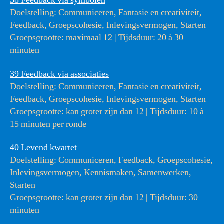
38 Feedback via symbolen
Doelstelling: Communiceren, Fantasie en creativiteit,
Feedback, Groepscohesie, Inlevingsvermogen, Starten
Groepsgrootte: maximaal 12 | Tijdsduur: 20 à 30
minuten
39 Feedback via associaties
Doelstelling: Communiceren, Fantasie en creativiteit,
Feedback, Groepscohesie, Inlevingsvermogen, Starten
Groepsgrootte: kan groter zijn dan 12 | Tijdsduur: 10 à
15 minuten per ronde
40 Levend kwartet
Doelstelling: Communiceren, Feedback, Groepscohesie,
Inlevingsvermogen, Kennismaken, Samenwerken,
Starten
Groepsgrootte: kan groter zijn dan 12 | Tijdsduur: 30
minuten