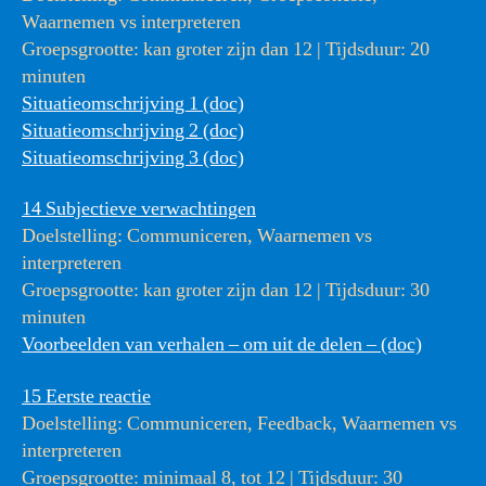
Waarnemen vs interpreteren
Groepsgrootte: kan groter zijn dan 12 | Tijdsduur: 20
minuten
Situatieomschrijving 1 (doc)
Situatieomschrijving 2 (doc)
Situatieomschrijving 3 (doc)
14 Subjectieve verwachtingen
Doelstelling: Communiceren, Waarnemen vs
interpreteren
Groepsgrootte: kan groter zijn dan 12 | Tijdsduur: 30
minuten
Voorbeelden van verhalen – om uit de delen – (doc)
15 Eerste reactie
Doelstelling: Communiceren, Feedback, Waarnemen vs
interpreteren
Groepsgrootte: minimaal 8, tot 12 | Tijdsduur: 30