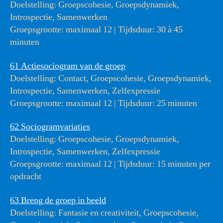
Doelstelling: Groepscohesie, Groepsdynamiek,
Introspectie, Samenwerken
Groepsgrootte: maximaal 12 | Tijdsduur: 30 à 45
minuten
61 Actiesociogram van de groep
Doelstelling: Contact, Groepscohesie, Groepsdynamiek,
Introspectie, Samenwerken, Zelfexpressie
Groepsgrootte: maximaal 12 | Tijdsduur: 25 minuten
62 Sociogramvariaties
Doelstelling: Groepscohesie, Groepsdynamiek,
Introspectie, Samenwerken, Zelfexpressie
Groepsgrootte: maximaal 12 | Tijdsduur: 15 minuten per
opdracht
63 Breng de groep in beeld
Doelstelling: Fantasie en creativiteit, Groepscohesie,