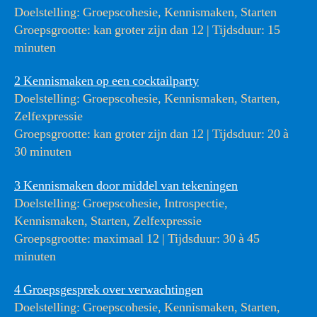
Doelstelling: Groepscohesie, Kennismaken, Starten
Groepsgrootte: kan groter zijn dan 12 | Tijdsduur: 15
minuten
2 Kennismaken op een cocktailparty
Doelstelling: Groepscohesie, Kennismaken, Starten,
Zelfexpressie
Groepsgrootte: kan groter zijn dan 12 | Tijdsduur: 20 à
30 minuten
3 Kennismaken door middel van tekeningen
Doelstelling: Groepscohesie, Introspectie,
Kennismaken, Starten, Zelfexpressie
Groepsgrootte: maximaal 12 | Tijdsduur: 30 à 45
minuten
4 Groepsgesprek over verwachtingen
Doelstelling: Groepscohesie, Kennismaken, Starten,