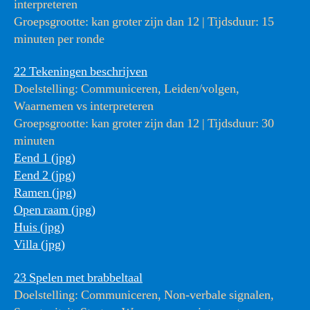
interpreteren
Groepsgrootte: kan groter zijn dan 12 | Tijdsduur: 15
minuten per ronde
22 Tekeningen beschrijven
Doelstelling: Communiceren, Leiden/volgen,
Waarnemen vs interpreteren
Groepsgrootte: kan groter zijn dan 12 | Tijdsduur: 30
minuten
Eend 1 (jpg)
Eend 2 (jpg)
Ramen (jpg)
Open raam (jpg)
Huis (jpg)
Villa (jpg)
23 Spelen met brabbeltaal
Doelstelling: Communiceren, Non-verbale signalen,