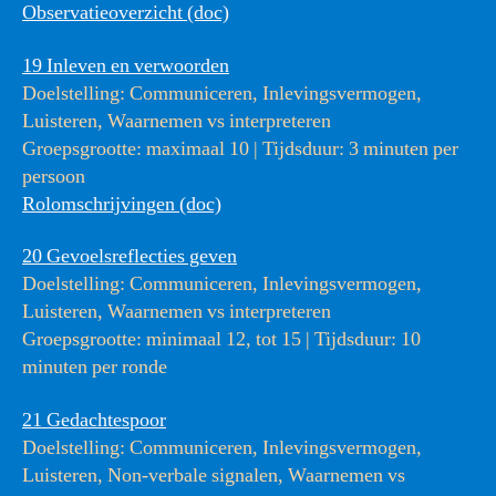
Observatieoverzicht (doc)
19 Inleven en verwoorden
Doelstelling: Communiceren, Inlevingsvermogen,
Luisteren, Waarnemen vs interpreteren
Groepsgrootte: maximaal 10 | Tijdsduur: 3 minuten per
persoon
Rolomschrijvingen (doc)
20 Gevoelsreflecties geven
Doelstelling: Communiceren, Inlevingsvermogen,
Luisteren, Waarnemen vs interpreteren
Groepsgrootte: minimaal 12, tot 15 | Tijdsduur: 10
minuten per ronde
21 Gedachtespoor
Doelstelling: Communiceren, Inlevingsvermogen,
Luisteren, Non-verbale signalen, Waarnemen vs