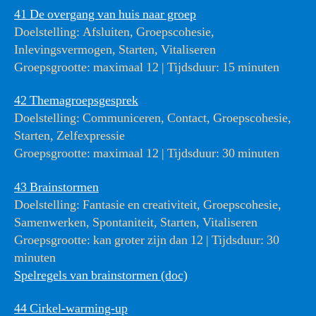
41 De overgang van huis naar groep
Doelstelling: Afsluiten, Groepscohesie,
Inlevingsvermogen, Starten, Vitaliseren
Groepsgrootte: maximaal 12 | Tijdsduur: 15 minuten
42 Themagroepsgesprek
Doelstelling: Communiceren, Contact, Groepscohesie,
Starten, Zelfexpressie
Groepsgrootte: maximaal 12 | Tijdsduur: 30 minuten
43 Brainstormen
Doelstelling: Fantasie en creativiteit, Groepscohesie,
Samenwerken, Spontaniteit, Starten, Vitaliseren
Groepsgrootte: kan groter zijn dan 12 | Tijdsduur: 30
minuten
Spelregels van brainstormen (doc)
44 Cirkel-warming-up