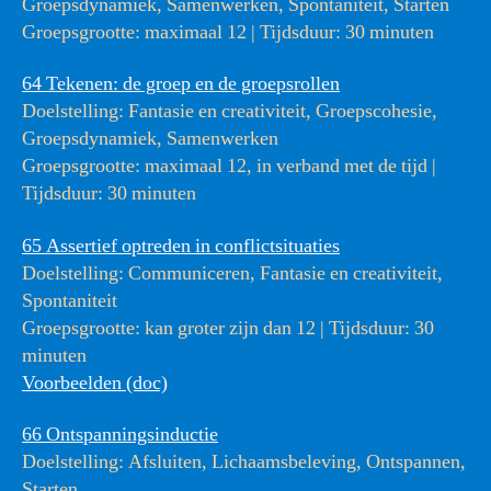
Groepsdynamiek, Samenwerken, Spontaniteit, Starten
Groepsgrootte: maximaal 12 | Tijdsduur: 30 minuten
64 Tekenen: de groep en de groepsrollen
Doelstelling: Fantasie en creativiteit, Groepscohesie,
Groepsdynamiek, Samenwerken
Groepsgrootte: maximaal 12, in verband met de tijd |
Tijdsduur: 30 minuten
65 Assertief optreden in conflictsituaties
Doelstelling: Communiceren, Fantasie en creativiteit,
Spontaniteit
Groepsgrootte: kan groter zijn dan 12 | Tijdsduur: 30
minuten
Voorbeelden (doc)
66 Ontspanningsinductie
Doelstelling: Afsluiten, Lichaamsbeleving, Ontspannen,
Starten