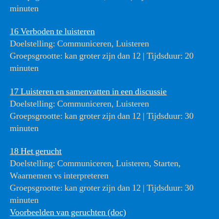
minuten
16 Verboden te luisteren
Doelstelling: Communiceren, Luisteren
Groepsgrootte: kan groter zijn dan 12 | Tijdsduur: 20
minuten
17 Luisteren en samenvatten in een discussie
Doelstelling: Communiceren, Luisteren
Groepsgrootte: kan groter zijn dan 12 | Tijdsduur: 30
minuten
18 Het gerucht
Doelstelling: Communiceren, Luisteren, Starten,
Waarnemen vs interpreteren
Groepsgrootte: kan groter zijn dan 12 | Tijdsduur: 30
minuten
Voorbeelden van geruchten (doc)