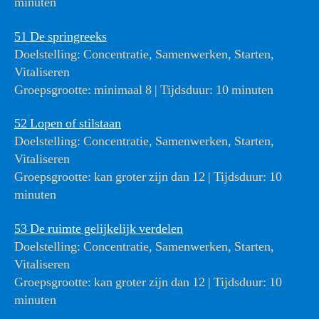
minuten
51 De springreeks
Doelstelling: Concentratie, Samenwerken, Starten,
Vitaliseren
Groepsgrootte: minimaal 8 | Tijdsduur: 10 minuten
52 Lopen of stilstaan
Doelstelling: Concentratie, Samenwerken, Starten,
Vitaliseren
Groepsgrootte: kan groter zijn dan 12 | Tijdsduur: 10
minuten
53 De ruimte gelijkelijk verdelen
Doelstelling: Concentratie, Samenwerken, Starten,
Vitaliseren
Groepsgrootte: kan groter zijn dan 12 | Tijdsduur: 10
minuten