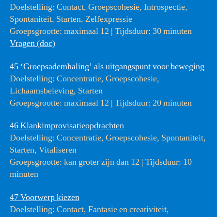
Doelstelling: Contact, Groepscohesie, Introspectie,
Spontaniteit, Starten, Zelfexpressie
Groepsgrootte: maximaal 12 | Tijdsduur: 30 minuten
Vragen (doc)
45 ‘Groepsademhaling’ als uitgangspunt voor beweging
Doelstelling: Concentratie, Groepscohesie,
Lichaamsbeleving, Starten
Groepsgrootte: maximaal 12 | Tijdsduur: 20 minuten
46 Klankimprovisatieopdrachten
Doelstelling: Concentratie, Groepscohesie, Spontaniteit,
Starten, Vitaliseren
Groepsgrootte: kan groter zijn dan 12 | Tijdsduur: 10
minuten
47 Voorwerp kiezen
Doelstelling: Contact, Fantasie en creativiteit,