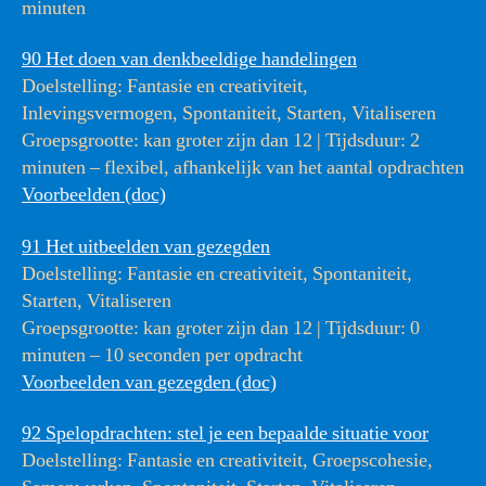
minuten
90 Het doen van denkbeeldige handelingen
Doelstelling: Fantasie en creativiteit,
Inlevingsvermogen, Spontaniteit, Starten, Vitaliseren
Groepsgrootte: kan groter zijn dan 12 | Tijdsduur: 2
minuten – flexibel, afhankelijk van het aantal opdrachten
Voorbeelden (doc)
91 Het uitbeelden van gezegden
Doelstelling: Fantasie en creativiteit, Spontaniteit,
Starten, Vitaliseren
Groepsgrootte: kan groter zijn dan 12 | Tijdsduur: 0
minuten – 10 seconden per opdracht
Voorbeelden van gezegden (doc)
92 Spelopdrachten: stel je een bepaalde situatie voor
Doelstelling: Fantasie en creativiteit, Groepscohesie,