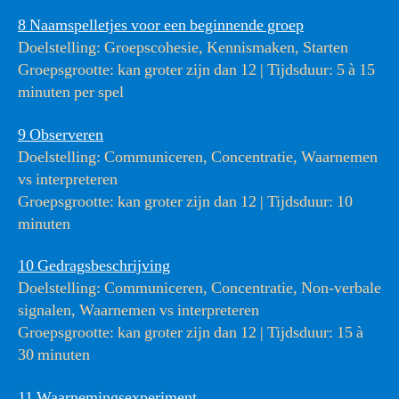
8 Naamspelletjes voor een beginnende groep
Doelstelling: Groepscohesie, Kennismaken, Starten
Groepsgrootte: kan groter zijn dan 12 | Tijdsduur: 5 à 15
minuten per spel
9 Observeren
Doelstelling: Communiceren, Concentratie, Waarnemen
vs interpreteren
Groepsgrootte: kan groter zijn dan 12 | Tijdsduur: 10
minuten
10 Gedragsbeschrijving
Doelstelling: Communiceren, Concentratie, Non-verbale
signalen, Waarnemen vs interpreteren
Groepsgrootte: kan groter zijn dan 12 | Tijdsduur: 15 à
30 minuten
11 Waarnemingsexperiment