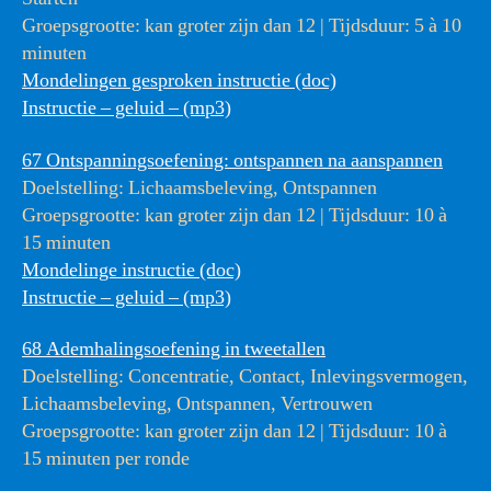
Groepsgrootte: kan groter zijn dan 12 | Tijdsduur: 5 à 10
minuten
Mondelingen gesproken instructie (doc)
Instructie – geluid – (mp3)
67 Ontspanningsoefening: ontspannen na aanspannen
Doelstelling: Lichaamsbeleving, Ontspannen
Groepsgrootte: kan groter zijn dan 12 | Tijdsduur: 10 à
15 minuten
Mondelinge instructie (doc)
Instructie – geluid – (mp3)
68 Ademhalingsoefening in tweetallen
Doelstelling: Concentratie, Contact, Inlevingsvermogen,
Lichaamsbeleving, Ontspannen, Vertrouwen
Groepsgrootte: kan groter zijn dan 12 | Tijdsduur: 10 à
15 minuten per ronde