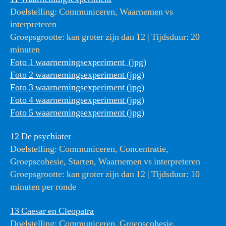
Doelstelling: Communiceren, Waarnemen vs
interpreteren
Groepsgrootte: kan groter zijn dan 12 | Tijdsduur: 20
minuten
Foto 1 waarnemingsexperiment (jpg)
Foto 2 waarnemingsexperiment (jpg)
Foto 3 waarnemingsexperiment (jpg)
Foto 4 waarnemingsexperiment (jpg)
Foto 5 waarnemingsexperiment (jpg)
12 De psychiater
Doelstelling: Communiceren, Concentratie,
Groepscohesie, Starten, Waarnemen vs interpreteren
Groepsgrootte: kan groter zijn dan 12 | Tijdsduur: 10
minuten per ronde
13 Caesar en Cleopatra
Doelstelling: Communiceren, Groepscohesie,